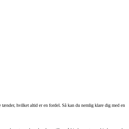
te tænder, hvilket altid er en fordel. Så kan du nemlig klare dig med en